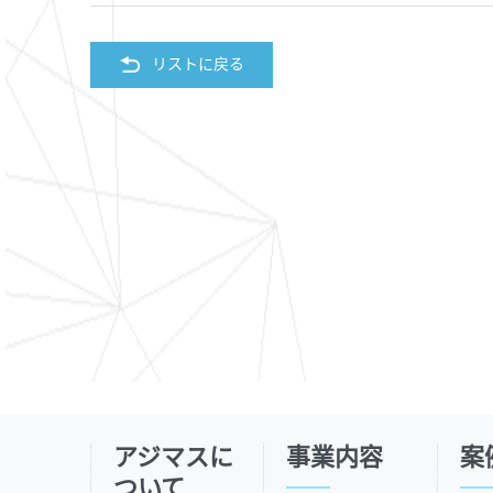
リストに戻る
アジマスに
事業内容
案
ついて